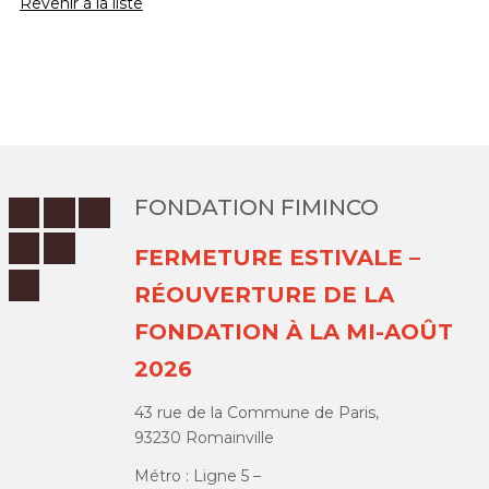
Revenir à la liste
FONDATION FIMINCO
FERMETURE ESTIVALE –
RÉOUVERTURE DE LA
FONDATION À LA MI-AOÛT
2026
43 rue de la Commune de Paris,
93230 Romainville
Métro : Ligne 5 –