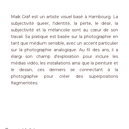
Maik Gräf est un artiste visuel basé à Hambourg. La
subjectivité queer, l'identité, la perte, le désir, la
subjectivité et la mélancolie sont au cœur de son
travail. Sa pratique est basée sur la photographie en
tant que médium sensible, avec un accent particulier
sur la photographie analogique. Au fil des ans, il a
élargi son champ d'exploration pour inclure les
médias vidéo, les installations ainsi que la peinture et
le dessin, ces derniers se connectant à la
photographie pour créer des superpositions
fragmentées.