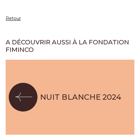
Retour
A DÉCOUVRIR AUSSI À LA FONDATION
FIMINCO
NUIT BLANCHE 2024