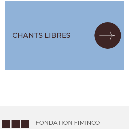
CHANTS LIBRES
FONDATION FIMINCO