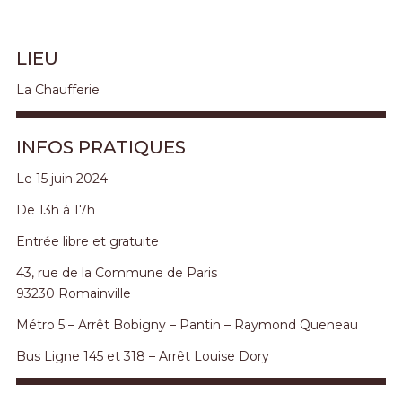
LIEU
La Chaufferie
INFOS PRATIQUES
Le 15 juin 2024
De 13h à 17h
Entrée libre et gratuite
43, rue de la Commune de Paris
93230 Romainville
Métro 5 – Arrêt Bobigny – Pantin – Raymond Queneau
Bus Ligne 145 et 318 – Arrêt Louise Dory