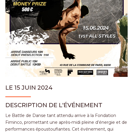
LE 15 JUIN 2024
DESCRIPTION DE L'
É
V
ÉNEMENT
Le Battle de Danse tant attendu arrive à la Fondation
Fiminco, promettant une après-midi pleine d’énergie et de
performances époustouflantes. Cet événement, qui