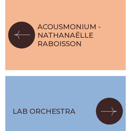
ACOUSMONIUM -
NATHANAËLLE
RABOISSON
LAB ORCHESTRA