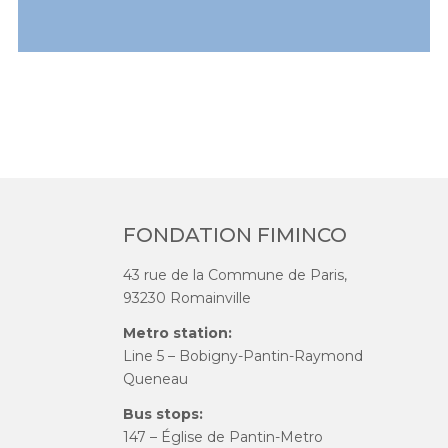
FONDATION FIMINCO
43 rue de la Commune de Paris,
93230 Romainville
Metro station:
Line 5 – Bobigny-Pantin-Raymond
Queneau
Bus stops:
147 – Église de Pantin-Metro