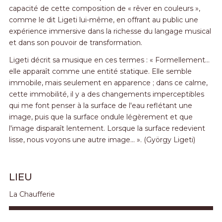
capacité de cette composition de « rêver en couleurs »,
comme le dit Ligeti lui-même, en offrant au public une
expérience immersive dans la richesse du langage musical
et dans son pouvoir de transformation.
Ligeti décrit sa musique en ces termes : « Formellement…
elle apparaît comme une entité statique. Elle semble
immobile, mais seulement en apparence ; dans ce calme,
cette immobilité, il y a des changements imperceptibles
qui me font penser à la surface de l'eau reflétant une
image, puis que la surface ondule légèrement et que
l'image disparaît lentement. Lorsque la surface redevient
lisse, nous voyons une autre image... ». (György Ligeti)
LIEU
La Chaufferie