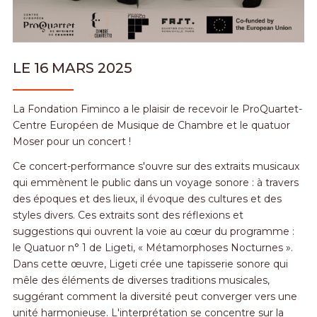
LE 16 MARS 2025
La Fondation Fiminco a le plaisir de recevoir le ProQuartet-
Centre Européen de Musique de Chambre et le quatuor
Moser pour un concert !
Ce concert-performance s'ouvre sur des extraits musicaux
qui emmènent le public dans un voyage sonore : à travers
des époques et des lieux, il évoque des cultures et des
styles divers. Ces extraits sont des réflexions et
suggestions qui ouvrent la voie au cœur du programme :
le Quatuor n° 1 de Ligeti, « Métamorphoses Nocturnes ».
Dans cette œuvre, Ligeti crée une tapisserie sonore qui
mêle des éléments de diverses traditions musicales,
suggérant comment la diversité peut converger vers une
unité harmonieuse. L'interprétation se concentre sur la