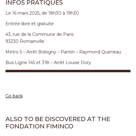
INFOS PRATIQUES
Le 16 mars 2025, de 18h30 à 19h30
Entrée libre et gratuite
43, rue de la Commune de Paris
93230 Romainville
Métro 5 – Arrêt Bobigny – Pantin – Raymond Queneau
Bus Ligne 145 et 318 – Arrêt Louise Dory
Go back
ALSO TO BE DISCOVERED AT THE
FONDATION FIMINCO