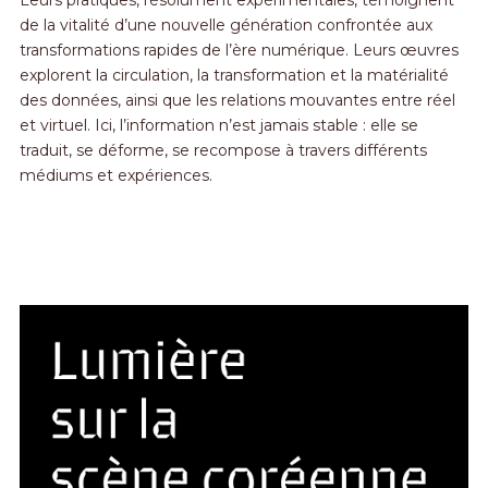
Leurs pratiques, résolument expérimentales, témoignent
de la vitalité d’une nouvelle génération confrontée aux
transformations rapides de l’ère numérique. Leurs œuvres
explorent la circulation, la transformation et la matérialité
des données, ainsi que les relations mouvantes entre réel
et virtuel. Ici, l’information n’est jamais stable : elle se
traduit, se déforme, se recompose à travers différents
médiums et expériences.