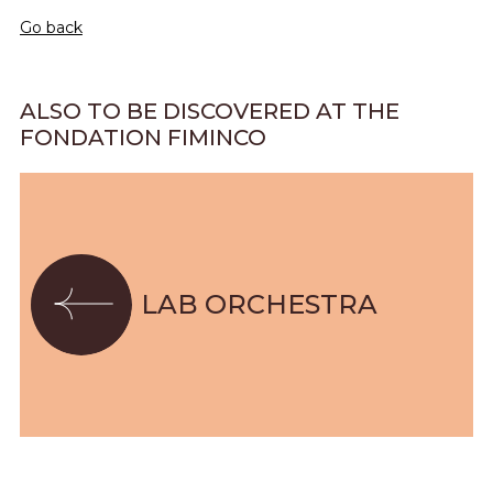
Go back
ALSO TO BE DISCOVERED AT THE
FONDATION FIMINCO
LAB ORCHESTRA