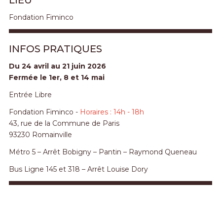
Fondation Fiminco
INFOS PRATIQUES
Du 24 avril au 21 juin 2026
Fermée le 1er, 8 et 14 mai
Entrée Libre
Fondation Fiminco -
Horaires : 14h - 18h
43, rue de la Commune de Paris
93230 Romainville
Métro 5 – Arrêt Bobigny – Pantin – Raymond Queneau
Bus Ligne 145 et 318 – Arrêt Louise Dory