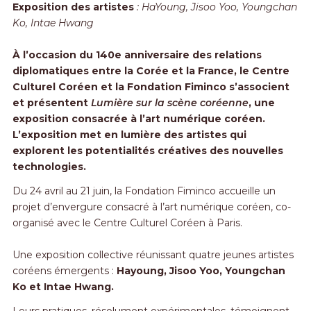
Exposition des artistes
: HaYoung, Jisoo Yoo, Youngchan
Ko, Intae Hwang
À l’occasion du 140e anniversaire des relations
diplomatiques entre la Corée et la France, le Centre
Culturel Coréen et la Fondation Fiminco s’associent
et présentent
Lumière sur la scène coréenne
, une
exposition consacrée à l’art numérique coréen.
L’exposition met en lumière des artistes qui
explorent les potentialités créatives des nouvelles
technologies.
Du 24 avril au 21 juin, la Fondation Fiminco accueille un
projet d’envergure consacré à l’art numérique coréen, co-
organisé avec le Centre Culturel Coréen à Paris.
Une exposition collective réunissant quatre jeunes artistes
coréens émergents :
Hayoung, Jisoo Yoo, Youngchan
Ko et Intae Hwang.